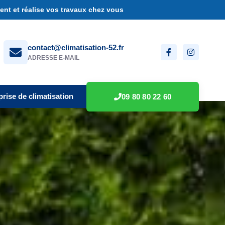
nt et réalise vos travaux chez vous
contact@climatisation-52.fr
ADRESSE E-MAIL
prise de climatisation
09 80 80 22 60