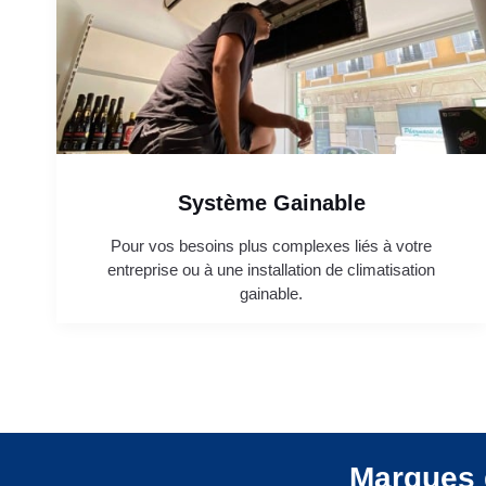
Système Gainable
Pour vos besoins plus complexes liés à votre
entreprise ou à une installation de climatisation
gainable.
Marques 