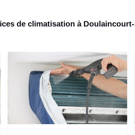
ices de climatisation à Doulaincourt