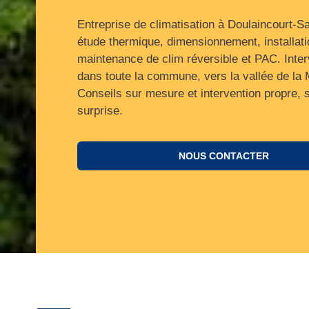
Entreprise de climatisation à Doulaincourt-Sa
étude thermique, dimensionnement, installati
maintenance de clim réversible et PAC. Inter
dans toute la commune, vers la vallée de la
Conseils sur mesure et intervention propre, 
surprise.
NOUS CONTACTER