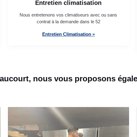
Entretien climatisation
Nous entretenons vos climatiseurs avec ou sans
contrat à la demande dans le 52
Entretien Climatisation »
aucourt, nous vous proposons égale