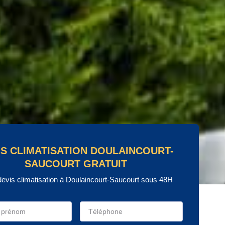
IS CLIMATISATION DOULAINCOURT-
SAUCOURT GRATUIT
devis climatisation à Doulaincourt-Saucourt sous 48H