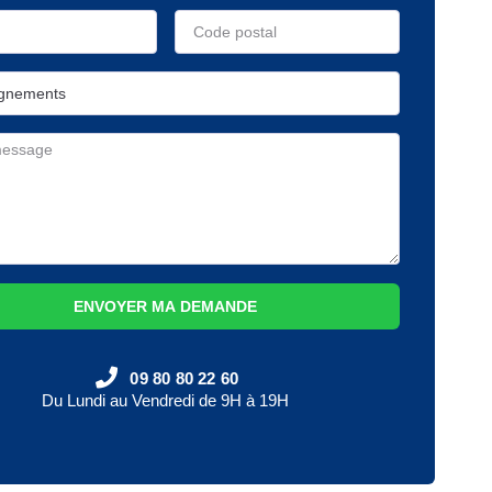
ENVOYER MA DEMANDE
09 80 80 22 60
Du Lundi au Vendredi de 9H à 19H