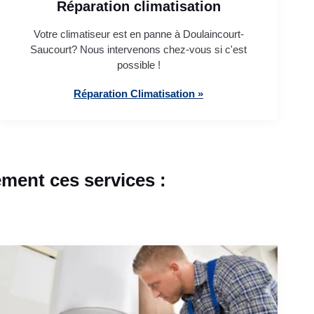
Réparation climatisation
Votre climatiseur est en panne à Doulaincourt-
Saucourt? Nous intervenons chez-vous si c'est
possible !
Réparation Climatisation »
ment ces services :