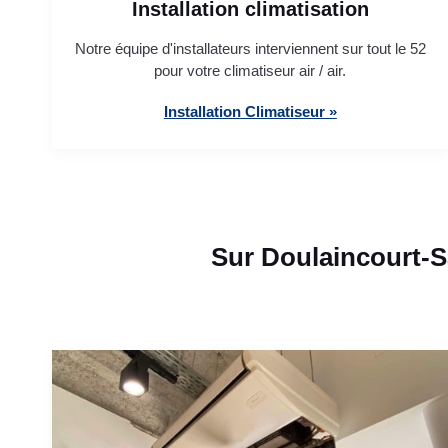
Installation climatisation
Notre équipe d'installateurs interviennent sur tout le 52
pour votre climatiseur air / air.
Installation Climatiseur »
Sur Doulaincourt-S