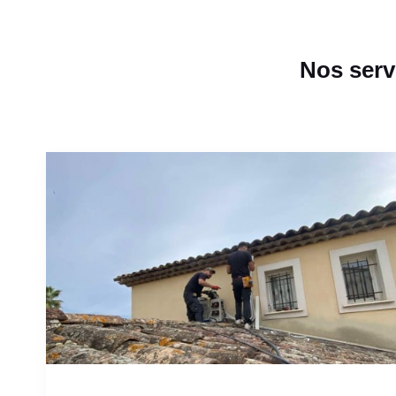
Nos serv