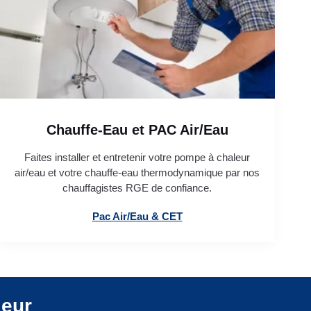
Chauffe-Eau et PAC Air/Eau
Faites installer et entretenir votre pompe à chaleur
air/eau et votre chauffe-eau thermodynamique par nos
chauffagistes RGE de confiance.
Pac Air/Eau & CET
leur